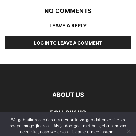
NO COMMENTS
LEAVE A REPLY
LOG IN TO LEAVE A COMMENT
ABOUT US
FOLLOW US
We gebruiken cookies om ervoor te zorgen dat onze site zo
soepel mogelijk draait. Als je doorgaat met het gebruiken van
deze site, gaan we ervan uit dat je ermee instemt.