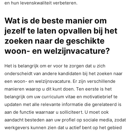
en hun levenskwaliteit verbeteren.
Wat is de beste manier om
jezelf te laten opvallen bij het
zoeken naar de geschikte
woon- en welzijnvacature?
Het is belangrijk om er voor te zorgen dat u zich
onderscheidt van andere kandidaten bij het zoeken naar
een woon- en welzijnsvacature. Er zijn verschillende
manieren waarop u dit kunt doen. Ten eerste is het
belangrijk om uw curriculum vitae en motivatiebrief te
updaten met alle relevante informatie die gerelateerd is
aan de functie waarnaar u solliciteert. U moet ook
aandacht besteden aan uw profiel op sociale media, zodat
werkgevers kunnen zien dat u actief bent op het gebied