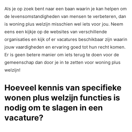
Als je op zoek bent naar een baan waarin je kan helpen om
de levensomstandigheden van mensen te verbeteren, dan
is woning plus welzijn misschien wel iets voor jou. Neem
eens een kijkje op de websites van verschillende
organisaties en kijk of er vacatures beschikbaar zijn waarin
jouw vaardigheden en ervaring goed tot hun recht komen.
Er is geen betere manier om iets terug te doen voor de
gemeenschap dan door je in te zetten voor woning plus
welzijn!
Hoeveel kennis van specifieke
wonen plus welzijn functies is
nodig om te slagen in een
vacature?