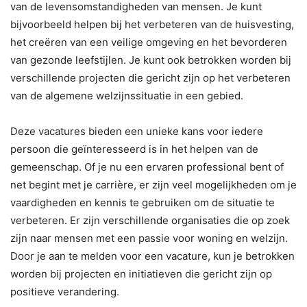
van de levensomstandigheden van mensen. Je kunt
bijvoorbeeld helpen bij het verbeteren van de huisvesting,
het creëren van een veilige omgeving en het bevorderen
van gezonde leefstijlen. Je kunt ook betrokken worden bij
verschillende projecten die gericht zijn op het verbeteren
van de algemene welzijnssituatie in een gebied.
Deze vacatures bieden een unieke kans voor iedere
persoon die geïnteresseerd is in het helpen van de
gemeenschap. Of je nu een ervaren professional bent of
net begint met je carrière, er zijn veel mogelijkheden om je
vaardigheden en kennis te gebruiken om de situatie te
verbeteren. Er zijn verschillende organisaties die op zoek
zijn naar mensen met een passie voor woning en welzijn.
Door je aan te melden voor een vacature, kun je betrokken
worden bij projecten en initiatieven die gericht zijn op
positieve verandering.