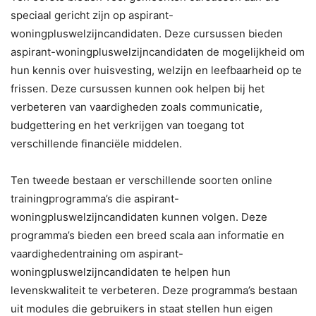
speciaal gericht zijn op aspirant-
woningpluswelzijncandidaten. Deze cursussen bieden
aspirant-woningpluswelzijncandidaten de mogelijkheid om
hun kennis over huisvesting, welzijn en leefbaarheid op te
frissen. Deze cursussen kunnen ook helpen bij het
verbeteren van vaardigheden zoals communicatie,
budgettering en het verkrijgen van toegang tot
verschillende financiële middelen.
Ten tweede bestaan er verschillende soorten online
trainingprogramma’s die aspirant-
woningpluswelzijncandidaten kunnen volgen. Deze
programma’s bieden een breed scala aan informatie en
vaardighedentraining om aspirant-
woningpluswelzijncandidaten te helpen hun
levenskwaliteit te verbeteren. Deze programma’s bestaan
uit modules die gebruikers in staat stellen hun eigen