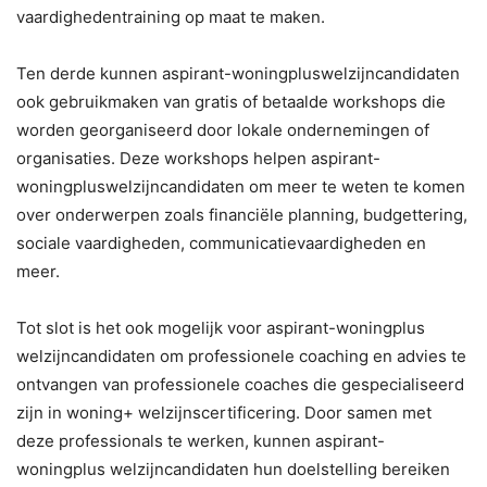
vaardighedentraining op maat te maken.
Ten derde kunnen aspirant-woningpluswelzijncandidaten
ook gebruikmaken van gratis of betaalde workshops die
worden georganiseerd door lokale ondernemingen of
organisaties. Deze workshops helpen aspirant-
woningpluswelzijncandidaten om meer te weten te komen
over onderwerpen zoals financiële planning, budgettering,
sociale vaardigheden, communicatievaardigheden en
meer.
Tot slot is het ook mogelijk voor aspirant-woningplus
welzijncandidaten om professionele coaching en advies te
ontvangen van professionele coaches die gespecialiseerd
zijn in woning+ welzijnscertificering. Door samen met
deze professionals te werken, kunnen aspirant-
woningplus welzijncandidaten hun doelstelling bereiken