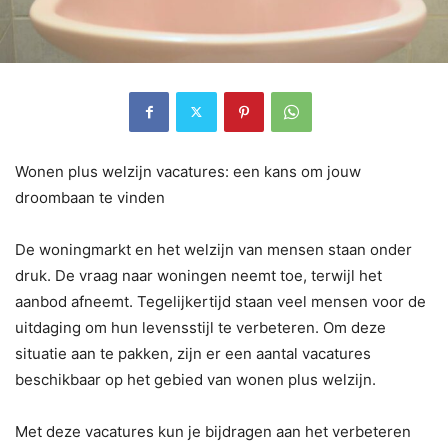
Wonen plus welzijn vacatures: een kans om jouw
droombaan te vinden
De woningmarkt en het welzijn van mensen staan onder
druk. De vraag naar woningen neemt toe, terwijl het
aanbod afneemt. Tegelijkertijd staan veel mensen voor de
uitdaging om hun levensstijl te verbeteren. Om deze
situatie aan te pakken, zijn er een aantal vacatures
beschikbaar op het gebied van wonen plus welzijn.
Met deze vacatures kun je bijdragen aan het verbeteren