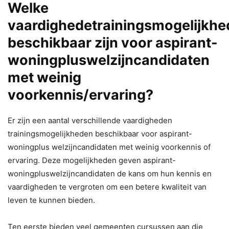
Welke
vaardighedetrainingsmogelijkh
beschikbaar zijn voor aspirant-
woningpluswelzijncandidaten
met weinig
voorkennis/ervaring?
Er zijn een aantal verschillende vaardigheden
trainingsmogelijkheden beschikbaar voor aspirant-
woningplus welzijncandidaten met weinig voorkennis of
ervaring. Deze mogelijkheden geven aspirant-
woningpluswelzijncandidaten de kans om hun kennis en
vaardigheden te vergroten om een betere kwaliteit van
leven te kunnen bieden.
Ten eerste bieden veel gemeenten cursussen aan die