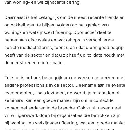
van woning- en welzijnscertificering.
Daarnaast is het belangrijk om de meest recente trends en
ontwikkelingen te blijven volgen op het gebied van
woning- en welzijnscertificering. Door actief deel te
nemen aan discussies en workshops in verschillende
sociale mediaplatforms, toont u aan dat u een goed begrip
heeft van de sector en dat u zichzelf up-to-date houdt met
de meest recente informatie.
Tot slot is het ook belangrijk om netwerken te creëren met
andere professionals in de sector. Deelname aan relevante
evenementen, zoals lezingen, netwerkbijeenkomsten of
seminars, kan een goede manier zijn om in contact te
komen met anderen in de branche. Ook kunt u eventueel
vrijwilligerswerk doen bij organisaties die betrokken zijn
bij woning- en welzijnscertificering, wat een goede manier