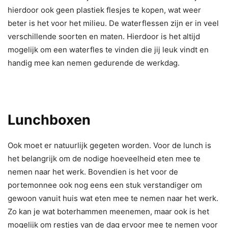
hierdoor ook geen plastiek flesjes te kopen, wat weer
beter is het voor het milieu. De waterflessen zijn er in veel
verschillende soorten en maten. Hierdoor is het altijd
mogelijk om een waterfles te vinden die jij leuk vindt en
handig mee kan nemen gedurende de werkdag.
Lunchboxen
Ook moet er natuurlijk gegeten worden. Voor de lunch is
het belangrijk om de nodige hoeveelheid eten mee te
nemen naar het werk. Bovendien is het voor de
portemonnee ook nog eens een stuk verstandiger om
gewoon vanuit huis wat eten mee te nemen naar het werk.
Zo kan je wat boterhammen meenemen, maar ook is het
mogelijk om restjes van de dag ervoor mee te nemen voor