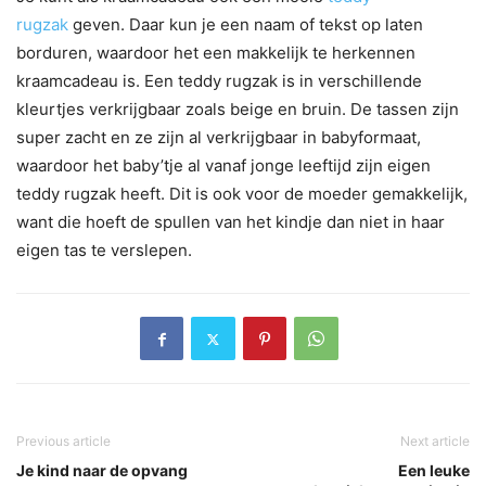
rugzak
geven. Daar kun je een naam of tekst op laten
borduren, waardoor het een makkelijk te herkennen
kraamcadeau is. Een teddy rugzak is in verschillende
kleurtjes verkrijgbaar zoals beige en bruin. De tassen zijn
super zacht en ze zijn al verkrijgbaar in babyformaat,
waardoor het baby’tje al vanaf jonge leeftijd zijn eigen
teddy rugzak heeft. Dit is ook voor de moeder gemakkelijk,
want die hoeft de spullen van het kindje dan niet in haar
eigen tas te verslepen.
Previous article
Next article
Je kind naar de opvang
Een leuke