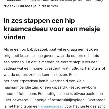
rugzak? Dat lees je in dit artikel.
In zes stappen een hip
kraamcadeau voor een meisje
vinden
Als je een op babybezoek gaat wil je graag een leuk en
origineel kraamcadeau geven, waar de ouders echt iets
aan hebben. En dat is meteen de eerste stap: Kies een
cadeau wat een moment vastlegt, wat nuttig is, handig is of
wat de ouders zelf uit kunnen kiezen. Een
herinneringscadeau kan bijvoorbeeld een klein
naamarmbandje zijn, of een gipsafdruksetje, newborn
shoot of fotoalbum. Een nuttig cadeau is bijvoorbeeld een
luier bewaaretui, lepeltje of achteruitkijkspiegel. Daarnaast
is het handig om een
kraamcadeau
voor het juiste geslacht