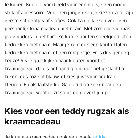
te kopen. Koop bijvoorbeeld voor een meisje een mooie
strik of accessoire. Voor een jongen kan je kiezen voor zijn
eerste schoentjes of slofjes. Ook kan je kiezen voor een
persoonlijk kraamcadeau met naam. Met zo'n cadeau raak
je de ouders in het hart. Zo kun je houten speelgoed laten
bedrukken met naam. Maar je kunt ook een knuffel laten
bedrukken met naam, of een rompertje. Er is dus genoeg
keuze! Als je gaat kijken naar kleuren voor het
kraamcadeau, dan is het handig om naar het geslacht te
kijken, dus roze of blauw, of kies juist voor neutrale
kleuren. En als laatste tip: Ga op tijd op zoek naar een
kraamcadeau, want er zit soms een levertijd op.
Kies voor een teddy rugzak als
kraamcadeau
Je kunt als kraamcadeau ook een mooie
teddy