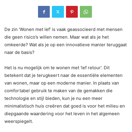
De zin ‘Wonen met lef’ is vaak geassocieerd met mensen
die geen risico’s willen nemen. Maar wat als je het
omkeerde? Wat als je op een innovatieve manier teruggaat
naar de basis?
Het is nu mogelijk om te wonen met ‘lef retour’. Dit
betekent dat je terugkeert naar de essentiële elementen
van wonen, maar op een moderne manier. In plaats van
comfortabel gebruik te maken van de gemakken die
technologie en stijl bieden, kun je nu een meer
minimalistisch huis creëren dat goed is voor het milieu en
diepgaande waardering voor het leven in het algemeen
weerspiegelt.