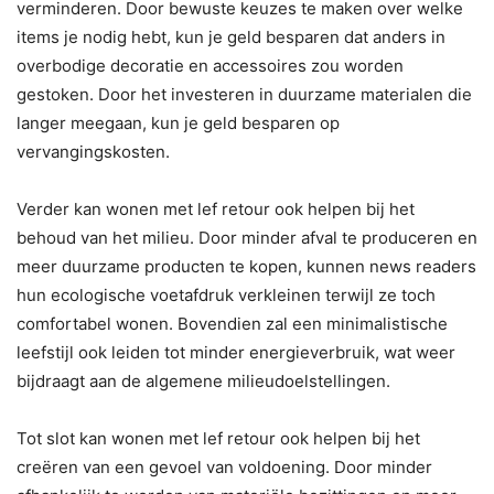
verminderen. Door bewuste keuzes te maken over welke
items je nodig hebt, kun je geld besparen dat anders in
overbodige decoratie en accessoires zou worden
gestoken. Door het investeren in duurzame materialen die
langer meegaan, kun je geld besparen op
vervangingskosten.
Verder kan wonen met lef retour ook helpen bij het
behoud van het milieu. Door minder afval te produceren en
meer duurzame producten te kopen, kunnen news readers
hun ecologische voetafdruk verkleinen terwijl ze toch
comfortabel wonen. Bovendien zal een minimalistische
leefstijl ook leiden tot minder energieverbruik, wat weer
bijdraagt aan de algemene milieudoelstellingen.
Tot slot kan wonen met lef retour ook helpen bij het
creëren van een gevoel van voldoening. Door minder