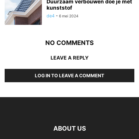
Duurzaam verbouwen doe je met
kunststof
de4
-
6 mei 2024
NO COMMENTS
LEAVE A REPLY
LOG IN TO LEAVE A COMMENT
ABOUT US