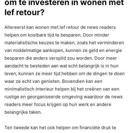
om te investeren in wonen met
lef retour?
Allereerst kan wonen met lef retour de news readers
helpen om kostbare tijd te besparen. Door minder
materialistische keuzes te maken, zoals het verminderen
van middelmatige aankopen, kunnen ze geld en energie
besparen die anders verspild zou worden. Door meer
aandacht te besteden aan wat echt belangrijk is in hun
leven, kunnen ze meer tijd hebben om de dingen te doen
waar ze echt van genieten. Bovendien kan een
minimalistisch interieur helpen bij het creëren van een
rustige en georganiseerde omgeving waardoor de news
readers meer focus krijgen op hun werk en andere
belangrijke taken.
Ten tweede kan het ook helpen om financiële druk te