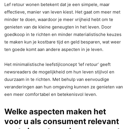
Lef retour wonen betekent dat je een simpele, maar
effectieve, manier van leven kiest. Het gaat om meer met
minder te doen, waardoor je meer vrijheid hebt om te
genieten van de kleine geneugten in het leven. Door
goedkoop in te richten en minder materialistische keuzes
te maken kun je kostbare tijd en geld besparen, wat weer
ten goede komt aan andere aspecten in je leven.
Het minimalistische leefstijlconcept ‘lef retour’ geeft
newsreaders de mogelijkheid om hun leven stijlvol en
duurzaam in te richten. Met behulp van eenvoudige
veranderingen aan hun omgeving kunnen ze genieten van
een meer comfortabel en betekenisvol leven.
Welke aspecten maken het
voor u als consument relevant