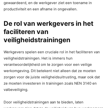
gewaardeerd, en de werkgever ziet een toename in
productiviteit en een afname in ongevallen.
De rol van werkgevers in het
faciliteren van
veiligheidstrainingen
Werkgevers spelen een cruciale rol in het faciliteren van
veiligheidstrainingen. Het is immers hun
verantwoordelijkheid om te zorgen voor een veilige
werkomgeving. Dit betekent niet alleen dat ze moeten
zorgen voor de juiste veiligheidsuitrusting, maar ook dat
ze moeten investeren in trainingen zoals NEN 3140 en
valbeveiliging.
Door veiligheidstrainingen aan te bieden, laten