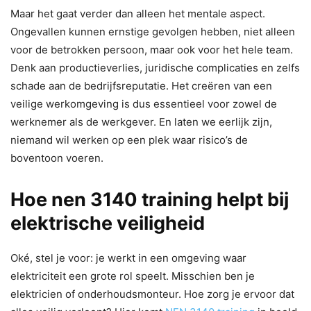
Maar het gaat verder dan alleen het mentale aspect.
Ongevallen kunnen ernstige gevolgen hebben, niet alleen
voor de betrokken persoon, maar ook voor het hele team.
Denk aan productieverlies, juridische complicaties en zelfs
schade aan de bedrijfsreputatie. Het creëren van een
veilige werkomgeving is dus essentieel voor zowel de
werknemer als de werkgever. En laten we eerlijk zijn,
niemand wil werken op een plek waar risico’s de
boventoon voeren.
Hoe nen 3140 training helpt bij
elektrische veiligheid
Oké, stel je voor: je werkt in een omgeving waar
elektriciteit een grote rol speelt. Misschien ben je
elektricien of onderhoudsmonteur. Hoe zorg je ervoor dat