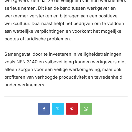
werkgevers zien dat ze de veiligheid van hun werknemers
serieus nemen. Dit kan de band tussen werkgever en
werknemer versterken en bijdragen aan een positieve
werkcultuur. Daarnaast helpt het bedrijven om te voldoen
aan wettelijke verplichtingen en voorkomt het mogelijke
boetes of juridische problemen.
Samengevat, door te investeren in veiligheidstrainingen
zoals NEN 3140 en valbeveiliging kunnen werkgevers niet
alleen zorgen voor een veilige werkomgeving, maar ook
profiteren van verhoogde productiviteit en tevredenheid
onder werknemers.