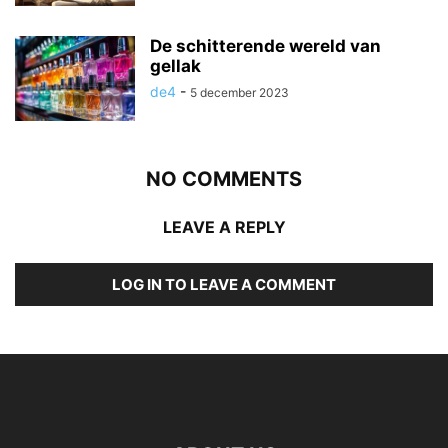
De schitterende wereld van
gellak
de4
-
5 december 2023
NO COMMENTS
LEAVE A REPLY
LOG IN TO LEAVE A COMMENT