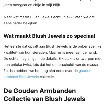
jaren meegaat en altijd in stijl blijft.
Maar wat maakt Blush Jewels echt uniek? Laten we dat
eens nader bekijken.
Wat maakt Blush Jewels zo speciaal
Het eerste dat opvalt aan Blush Jewels is de onberispelijke
kwaliteit van hun sieraden. Maar er is meer aan de hand.
De echte magie ligt in de details. Elk stuk is ontworpen met
een unieke twist, iets dat het onderscheidt van de massa.
En dan hebben we het nog niet eens over de
gouden
armband Blus Jewels
collectie.
De Gouden Armbanden
Collectie van Blush Jewels