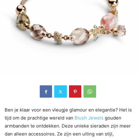
Ben je klaar voor een vleugje glamour en elegantie? Het is
tijd om de prachtige wereld van
Blush Jewels
gouden
armbanden te ontdekken. Deze unieke sieraden zijn meer
dan alleen accessoires. Ze zijn een uiting van stijl,