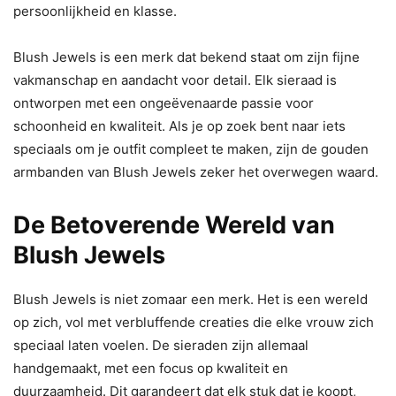
persoonlijkheid en klasse.
Blush Jewels is een merk dat bekend staat om zijn fijne
vakmanschap en aandacht voor detail. Elk sieraad is
ontworpen met een ongeëvenaarde passie voor
schoonheid en kwaliteit. Als je op zoek bent naar iets
speciaals om je outfit compleet te maken, zijn de gouden
armbanden van Blush Jewels zeker het overwegen waard.
De Betoverende Wereld van
Blush Jewels
Blush Jewels is niet zomaar een merk. Het is een wereld
op zich, vol met verbluffende creaties die elke vrouw zich
speciaal laten voelen. De sieraden zijn allemaal
handgemaakt, met een focus op kwaliteit en
duurzaamheid. Dit garandeert dat elk stuk dat je koopt,