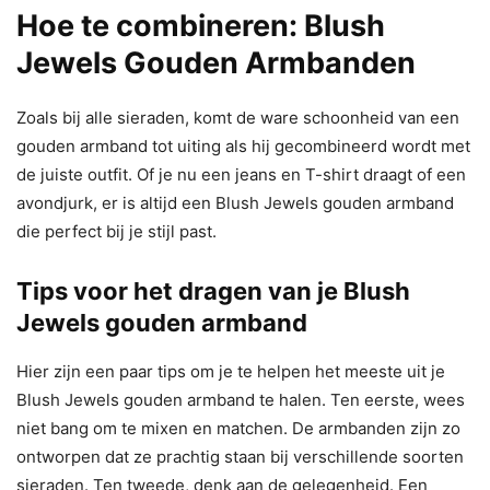
Hoe te combineren: Blush
Jewels Gouden Armbanden
Zoals bij alle sieraden, komt de ware schoonheid van een
gouden armband tot uiting als hij gecombineerd wordt met
de juiste outfit. Of je nu een jeans en T-shirt draagt of een
avondjurk, er is altijd een Blush Jewels gouden armband
die perfect bij je stijl past.
Tips voor het dragen van je Blush
Jewels gouden armband
Hier zijn een paar tips om je te helpen het meeste uit je
Blush Jewels gouden armband te halen. Ten eerste, wees
niet bang om te mixen en matchen. De armbanden zijn zo
ontworpen dat ze prachtig staan bij verschillende soorten
sieraden. Ten tweede, denk aan de gelegenheid. Een