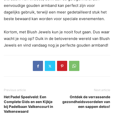
eenvoudige gouden armband kan perfect zijn voor
dagelijks gebruik, terwijl een meer gedetailleerd stuk het
beste bewaard kan worden voor speciale evenementen.
Kortom, met Blush Jewels kun je nooit fout gaan. Dus waar
wacht je nog op? Duik in de betoverende wereld van Blush
Jewels en vind vandaag nog je perfecte gouden armband!
Previous article
Next article
Het Padel Speelveld: Een
Ontdek de verrassende
Complete Gids en een Kijkje
gezondheidsvoordelen van
bij Padelbaan Valkencourt in
een sappen detox!
Valkenswaard