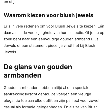
en stijl.
Waarom kiezen voor blush jewels
Er zijn vele redenen om voor Blush Jewels te kiezen. Eén
daarvan is de veelzijdigheid van hun collectie. Of je nu op
zoek bent naar een eenvoudige gouden armband Blus
Jewels of een statement piece, je vindt het bij Blush
Jewels.
De glans van gouden
armbanden
Gouden armbanden hebben altijd al een speciale
aantrekkingskracht gehad. Ze voegen een vleugje
elegantie toe aan elke outfit en zijn perfect voor zowel
casual als formele gelegenheden. En als ze van Blush