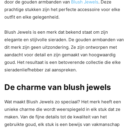
door de gouden armbanden van
Blush Jewels
. Deze
prachtige stukken zijn het perfecte accessoire voor elke
outfit en elke gelegenheid.
Blush Jewels is een merk dat bekend staat om zijn
elegante en stijlvolle sieraden. De gouden armbanden van
dit merk zijn geen uitzondering. Ze zijn ontworpen met
aandacht voor detail en zijn gemaakt van hoogwaardig
goud. Het resultaat is een betoverende collectie die elke
sieradenliefhebber zal aanspreken.
De charme van blush jewels
Wat maakt Blush Jewels zo speciaal? Het merk heeft een
unieke charme die wordt weerspiegeld in elk stuk dat ze
maken. Van de fijne details tot de kwaliteit van het
gebruikte goud, elk stuk is een bewijs van vakmanschap