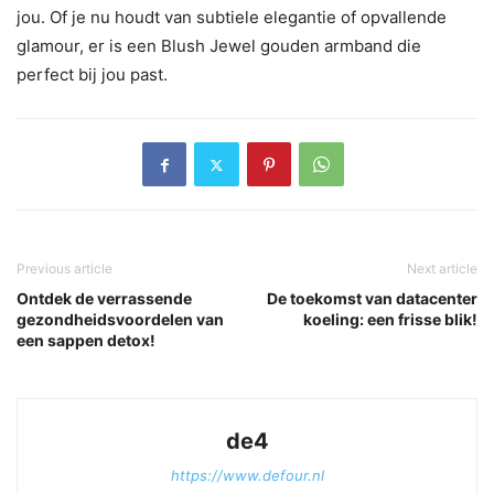
jou. Of je nu houdt van subtiele elegantie of opvallende
glamour, er is een Blush Jewel gouden armband die
perfect bij jou past.
Previous article
Next article
Ontdek de verrassende
De toekomst van datacenter
gezondheidsvoordelen van
koeling: een frisse blik!
een sappen detox!
de4
https://www.defour.nl