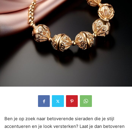
Ben je op zoek naar betoverende sieraden die je stijl
accentueren en je look versterken? Laat je dan betoveren