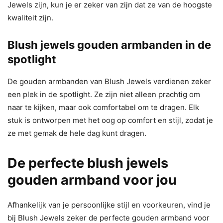
Jewels zijn, kun je er zeker van zijn dat ze van de hoogste
kwaliteit zijn.
Blush jewels gouden armbanden in de
spotlight
De gouden armbanden van Blush Jewels verdienen zeker
een plek in de spotlight. Ze zijn niet alleen prachtig om
naar te kijken, maar ook comfortabel om te dragen. Elk
stuk is ontworpen met het oog op comfort en stijl, zodat je
ze met gemak de hele dag kunt dragen.
De perfecte blush jewels
gouden armband voor jou
Afhankelijk van je persoonlijke stijl en voorkeuren, vind je
bij Blush Jewels zeker de perfecte gouden armband voor