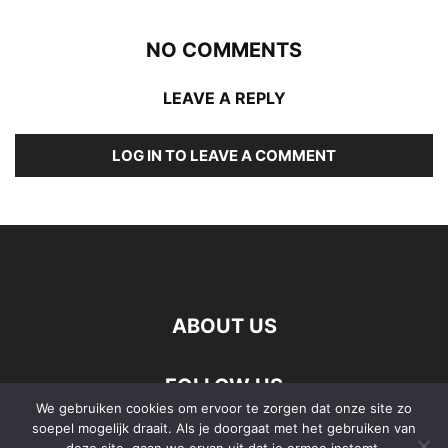
NO COMMENTS
LEAVE A REPLY
LOG IN TO LEAVE A COMMENT
ABOUT US
FOLLOW US
We gebruiken cookies om ervoor te zorgen dat onze site zo
soepel mogelijk draait. Als je doorgaat met het gebruiken van