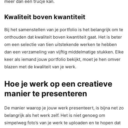
meer dan één trucje kan.
Kwaliteit boven kwantiteit
Bij het samenstellen van je portfolio is het belangrijk om te
onthouden dat kwaliteit boven kwantiteit gaat. Het is beter
om een selectie van tien uitstekende werken te hebben
dan een verzameling van vijftig middelmatige stukken. Elke
keer als iemand jouw portfolio bekijkt, moet je hen omver
blazen met de kwaliteit van je werk.
Hoe je werk op een creatieve
manier te presenteren
De manier waarop je jouw werk presenteert, is bijna net zo
belangrijk als het werk zelf. Het is niet genoeg om
simpelweg foto’s van je werk te uploaden en te hopen dat