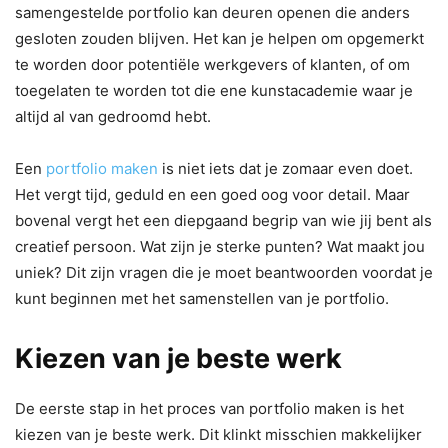
samengestelde portfolio kan deuren openen die anders
gesloten zouden blijven. Het kan je helpen om opgemerkt
te worden door potentiële werkgevers of klanten, of om
toegelaten te worden tot die ene kunstacademie waar je
altijd al van gedroomd hebt.
Een
portfolio maken
is niet iets dat je zomaar even doet.
Het vergt tijd, geduld en een goed oog voor detail. Maar
bovenal vergt het een diepgaand begrip van wie jij bent als
creatief persoon. Wat zijn je sterke punten? Wat maakt jou
uniek? Dit zijn vragen die je moet beantwoorden voordat je
kunt beginnen met het samenstellen van je portfolio.
Kiezen van je beste werk
De eerste stap in het proces van portfolio maken is het
kiezen van je beste werk. Dit klinkt misschien makkelijker