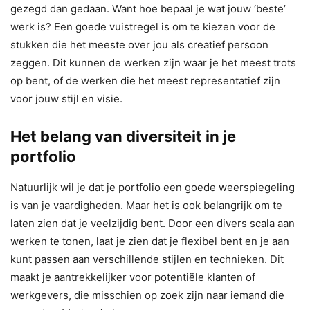
gezegd dan gedaan. Want hoe bepaal je wat jouw ‘beste’
werk is? Een goede vuistregel is om te kiezen voor de
stukken die het meeste over jou als creatief persoon
zeggen. Dit kunnen de werken zijn waar je het meest trots
op bent, of de werken die het meest representatief zijn
voor jouw stijl en visie.
Het belang van diversiteit in je
portfolio
Natuurlijk wil je dat je portfolio een goede weerspiegeling
is van je vaardigheden. Maar het is ook belangrijk om te
laten zien dat je veelzijdig bent. Door een divers scala aan
werken te tonen, laat je zien dat je flexibel bent en je aan
kunt passen aan verschillende stijlen en technieken. Dit
maakt je aantrekkelijker voor potentiële klanten of
werkgevers, die misschien op zoek zijn naar iemand die