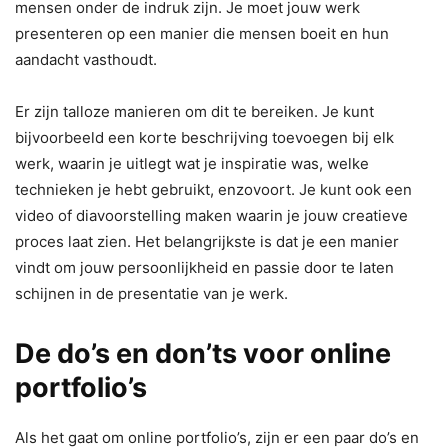
mensen onder de indruk zijn. Je moet jouw werk
presenteren op een manier die mensen boeit en hun
aandacht vasthoudt.
Er zijn talloze manieren om dit te bereiken. Je kunt
bijvoorbeeld een korte beschrijving toevoegen bij elk
werk, waarin je uitlegt wat je inspiratie was, welke
technieken je hebt gebruikt, enzovoort. Je kunt ook een
video of diavoorstelling maken waarin je jouw creatieve
proces laat zien. Het belangrijkste is dat je een manier
vindt om jouw persoonlijkheid en passie door te laten
schijnen in de presentatie van je werk.
De do’s en don’ts voor online
portfolio’s
Als het gaat om online portfolio’s, zijn er een paar do’s en