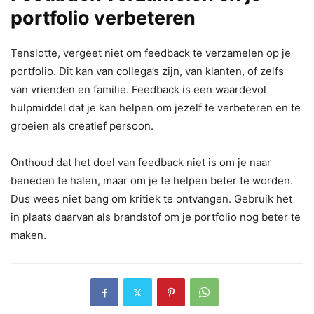
portfolio verbeteren
Tenslotte, vergeet niet om feedback te verzamelen op je
portfolio. Dit kan van collega’s zijn, van klanten, of zelfs
van vrienden en familie. Feedback is een waardevol
hulpmiddel dat je kan helpen om jezelf te verbeteren en te
groeien als creatief persoon.
Onthoud dat het doel van feedback niet is om je naar
beneden te halen, maar om je te helpen beter te worden.
Dus wees niet bang om kritiek te ontvangen. Gebruik het
in plaats daarvan als brandstof om je portfolio nog beter te
maken.