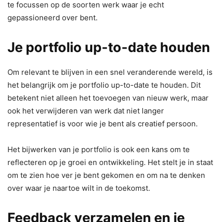
te focussen op de soorten werk waar je echt
gepassioneerd over bent.
Je portfolio up-to-date houden
Om relevant te blijven in een snel veranderende wereld, is
het belangrijk om je portfolio up-to-date te houden. Dit
betekent niet alleen het toevoegen van nieuw werk, maar
ook het verwijderen van werk dat niet langer
representatief is voor wie je bent als creatief persoon.
Het bijwerken van je portfolio is ook een kans om te
reflecteren op je groei en ontwikkeling. Het stelt je in staat
om te zien hoe ver je bent gekomen en om na te denken
over waar je naartoe wilt in de toekomst.
Feedback verzamelen en je