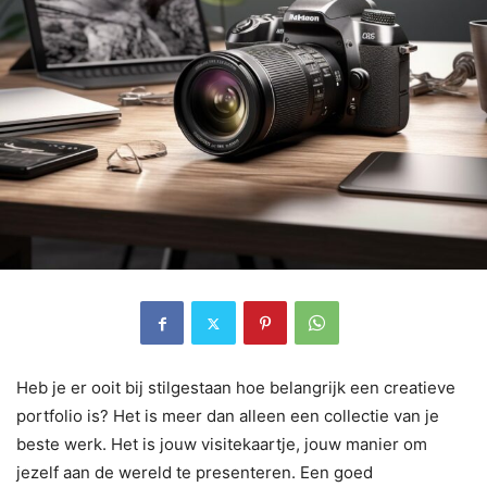
Heb je er ooit bij stilgestaan hoe belangrijk een creatieve
portfolio is? Het is meer dan alleen een collectie van je
beste werk. Het is jouw visitekaartje, jouw manier om
jezelf aan de wereld te presenteren. Een goed