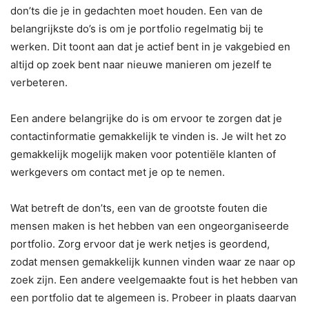
don’ts die je in gedachten moet houden. Een van de
belangrijkste do’s is om je portfolio regelmatig bij te
werken. Dit toont aan dat je actief bent in je vakgebied en
altijd op zoek bent naar nieuwe manieren om jezelf te
verbeteren.
Een andere belangrijke do is om ervoor te zorgen dat je
contactinformatie gemakkelijk te vinden is. Je wilt het zo
gemakkelijk mogelijk maken voor potentiële klanten of
werkgevers om contact met je op te nemen.
Wat betreft de don’ts, een van de grootste fouten die
mensen maken is het hebben van een ongeorganiseerde
portfolio. Zorg ervoor dat je werk netjes is geordend,
zodat mensen gemakkelijk kunnen vinden waar ze naar op
zoek zijn. Een andere veelgemaakte fout is het hebben van
een portfolio dat te algemeen is. Probeer in plaats daarvan