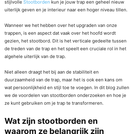
stijlvolle
Stootborden
kun je jouw trap een geheel nieuw
uiterlijk geven en je interieur naar een hoger niveau tillen.
Wanneer we het hebben over het upgraden van onze
trappen, is een aspect dat vaak over het hoofd wordt
gezien, het stootbord. Dit is het verticale gedeelte tussen
de treden van de trap en het speelt een cruciale rol in het
algehele uiterlijk van de trap.
Niet alleen draagt het bij aan de stabiliteit en
duurzaamheid van de trap, maar het is ook een kans om
wat persoonlijkheid en stijl toe te voegen. In dit blog zullen
we de voordelen van stootborden onderzoeken en hoe je
ze kunt gebruiken om je trap te transformeren.
Wat zijn stootborden en
waarom ze belangrijk zijn