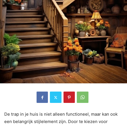
De trap in je huis is niet alleen functioneel, maar kan ook
een belangrijk stijlelement zijn. Door te kiezen voor