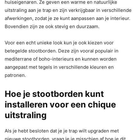
huiseigenaren. Ze geven een warme en natuurlijke
uitstraling aan je trap en zijn verkrijgbaar in verschillende
afwerkingen, zodat je ze kunt aanpassen aan je interieur.
Bovendien zijn ze ook stevig en duurzaam.
Voor een echt unieke look kun je ook kiezen voor
betegelde stootborden. Deze zijn vooral populair in
mediterrane of boho-interieurs en kunnen worden
aangepast met tegels in verschillende kleuren en
patronen.
Hoe je stootborden kunt
installeren voor een chique
uitstraling
Als je hebt besloten dat je je trap wilt upgraden met
nieuwe stootborden, vraag je je misschien af hoe je dit