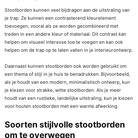
Stootborden kunnen veel bijdragen aan de uitstraling van
je trap. Ze kunnen een contrasterend kleurelement
toevoegen, vooral als ze worden gecombineerd met
treden in een andere kleur of materiaal. Dit contrast kan
helpen om visueel interesse toe te voegen en kan ook
helpen om de trap op te laten vallen in je interieurontwerp.
Daarnaast kunnen stootborden ook worden gebruikt om
een thema of stijl in je huis te benadrukken. Bijvoorbeeld,
als je houdt van een modern, minimalistisch ontwerp, kun
je kiezen voor strakke, witte stootborden. Als je meer
houdt van een rustieke, landelijke uitstraling, kun je kiezen
voor houten stootborden met een warme afwerking.
Soorten stijlvolle stootborden
om te overwegen