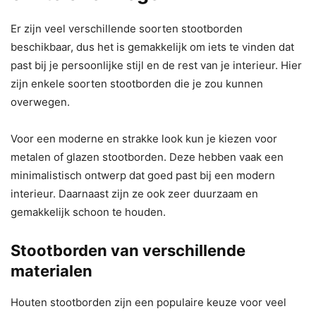
Er zijn veel verschillende soorten stootborden
beschikbaar, dus het is gemakkelijk om iets te vinden dat
past bij je persoonlijke stijl en de rest van je interieur. Hier
zijn enkele soorten stootborden die je zou kunnen
overwegen.
Voor een moderne en strakke look kun je kiezen voor
metalen of glazen stootborden. Deze hebben vaak een
minimalistisch ontwerp dat goed past bij een modern
interieur. Daarnaast zijn ze ook zeer duurzaam en
gemakkelijk schoon te houden.
Stootborden van verschillende
materialen
Houten stootborden zijn een populaire keuze voor veel