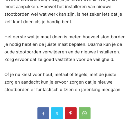
moet aanpakken. Hoewel het installeren van nieuwe
stootborden wel wat werk kan zijn, is het zeker iets dat je
zelf kunt doen als je handig bent.
Het eerste wat je moet doen is meten hoeveel stootborden
je nodig hebt en de juiste maat bepalen. Daarna kun je de
oude stootborden verwijderen en de nieuwe installeren.
Zorg ervoor dat ze goed vastzitten voor de veiligheid.
Of je nu kiest voor hout, metaal of tegels, met de juiste
zorg en aandacht kun je ervoor zorgen dat je nieuwe
stootborden er fantastisch uitzien en jarenlang meegaan.