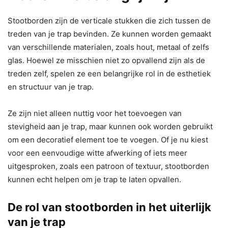
Stootborden zijn de verticale stukken die zich tussen de
treden van je trap bevinden. Ze kunnen worden gemaakt
van verschillende materialen, zoals hout, metaal of zelfs
glas. Hoewel ze misschien niet zo opvallend zijn als de
treden zelf, spelen ze een belangrijke rol in de esthetiek
en structuur van je trap.
Ze zijn niet alleen nuttig voor het toevoegen van
stevigheid aan je trap, maar kunnen ook worden gebruikt
om een decoratief element toe te voegen. Of je nu kiest
voor een eenvoudige witte afwerking of iets meer
uitgesproken, zoals een patroon of textuur, stootborden
kunnen echt helpen om je trap te laten opvallen.
De rol van stootborden in het uiterlijk
van je trap